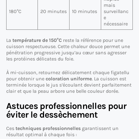
mais
180°C
20 minutes
10 minutes
surveillanc
e
nécessaire
La
température de 150°C
reste la référence pour une
cuisson respectueuse. Cette chaleur douce permet une
pénétration progressive jusqu’au cœur sans agresser
les protéines délicates du foie.
À mi-cuisson, retournez délicatement chaque figatellu
pour obtenir une
coloration uniforme
. La cuisson est
terminée lorsque le jus s’écoulant devient parfaitement
clair et que la peau arbore une belle couleur dorée.
Astuces professionnelles pour
éviter le dessèchement
Ces
techniques professionnelles
garantissent un
résultat optimal à chaque fois :