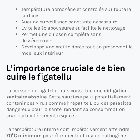
Température homogène et contrôlée sur toute la
surface
Aucune surveillance constante nécessaire
Évite les éclaboussures et facilite le nettoyage
Permet une cuisson complète sans
dessèchement
Développe une croûte dorée tout en préservant le
moelleux intérieur
L’importance cruciale de bien
cuire le figatellu
La cuisson du figatellu frais constitue une
obligation
sanitaire absolue
. Cette saucisse peut potentiellement
contenir des virus comme l’hépatite E ou des parasites
dangereux pour la santé, rendant sa consommation
crue particulièrement risquée.
La température interne doit impérativement atteindre
70°C minimum
pour éliminer tout risque pathogène.