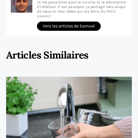
Je me passionne pour la cuisine et la décoration
d'intérieur. C’est pourquoi je partage mes coups
de cœur et mes idées sur Les Amis du Petit
Louvre !
Vers les articles de Samuel
Articles Similaires