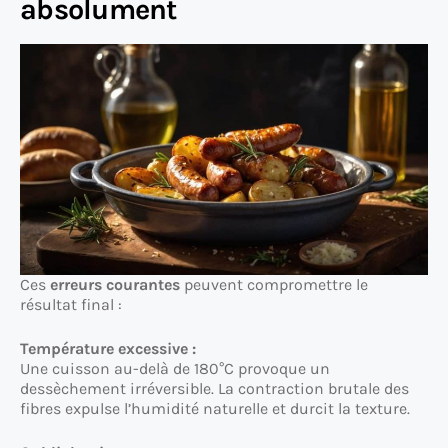
absolument
Ces
erreurs courantes
peuvent compromettre le
résultat final :
Température excessive :
Une cuisson au-delà de 180°C provoque un
dessèchement irréversible. La contraction brutale des
fibres expulse l’humidité naturelle et durcit la texture.