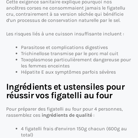
Cette exigence sanitaire explique pourquoi nos
ancêtres corses ne consommaient jamais le figatellu
cru, contrairement à sa version séchée qui bénéficie
d’un processus de conservation naturelle par le sel.
Les risques liés à une cuisson insuffisante incluent :
Parasitose et complications digestives
Trichinellose transmise par le porc mal cuit
Toxoplasmose particulièrement dangereuse pour
les femmes enceintes
Hépatite E aux symptômes parfois sévères
Ingrédients et ustensiles pour
réussir vos figatelli au four
Pour préparer des figatelli au four pour 4 personnes,
rassemblez ces
ingrédients de qualité
:
4 figatelli frais d’environ 150g chacun (600g au
total)