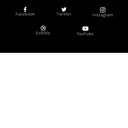
Facebook
Twitter
Instagram
Dribble
YouTube