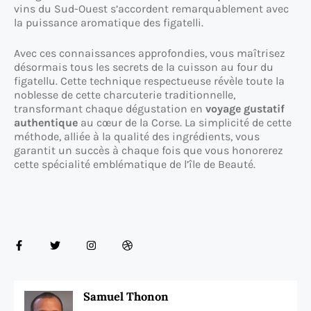
vins du Sud-Ouest s’accordent remarquablement avec
la puissance aromatique des figatelli.
Avec ces connaissances approfondies, vous maîtrisez
désormais tous les secrets de la cuisson au four du
figatellu. Cette technique respectueuse révèle toute la
noblesse de cette charcuterie traditionnelle,
transformant chaque dégustation en
voyage gustatif
authentique
au cœur de la Corse. La simplicité de cette
méthode, alliée à la qualité des ingrédients, vous
garantit un succès à chaque fois que vous honorerez
cette spécialité emblématique de l’île de Beauté.
Samuel Thonon