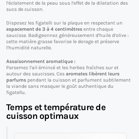
l’éclatement de la peau sous l’effet de la dilatation des
sucs de cuisson.
Disposez les figatelli sur la plaque en respectant un
espacement de 3 à 4 centimètres
entre chaque
saucisse. Badigeonnez généreusement d’huile d’olive :
cette matière grasse favorise le dorage et préserve
l’humidité naturelle.
Assaisonnement aromatique :
Parsemez l’ail émincé et les herbes fraîches sur et
autour des saucisses. Ces
aromates libèrent leurs
parfums
pendant la cuisson et parfument subtilement
la viande sans masquer le goût authentique du
figatellu.
Temps et température de
cuisson optimaux