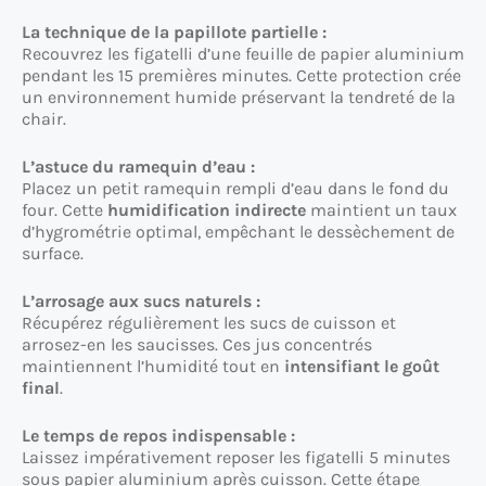
La technique de la papillote partielle :
Recouvrez les figatelli d’une feuille de papier aluminium
pendant les 15 premières minutes. Cette protection crée
un environnement humide préservant la tendreté de la
chair.
L’astuce du ramequin d’eau :
Placez un petit ramequin rempli d’eau dans le fond du
four. Cette
humidification indirecte
maintient un taux
d’hygrométrie optimal, empêchant le dessèchement de
surface.
L’arrosage aux sucs naturels :
Récupérez régulièrement les sucs de cuisson et
arrosez-en les saucisses. Ces jus concentrés
maintiennent l’humidité tout en
intensifiant le goût
final
.
Le temps de repos indispensable :
Laissez impérativement reposer les figatelli 5 minutes
sous papier aluminium après cuisson. Cette étape