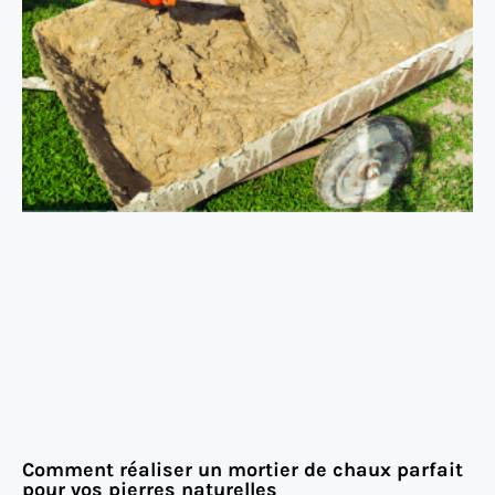
Comment réaliser un mortier de chaux parfait
pour vos pierres naturelles