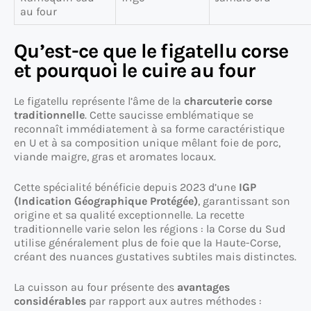
au four
Qu’est-ce que le figatellu corse
et pourquoi le cuire au four
Le figatellu représente l’âme de la
charcuterie corse
traditionnelle
. Cette saucisse emblématique se
reconnaît immédiatement à sa forme caractéristique
en U et à sa composition unique mêlant foie de porc,
viande maigre, gras et aromates locaux.
Cette spécialité bénéficie depuis 2023 d’une
IGP
(Indication Géographique Protégée)
, garantissant son
origine et sa qualité exceptionnelle. La recette
traditionnelle varie selon les régions : la Corse du Sud
utilise généralement plus de foie que la Haute-Corse,
créant des nuances gustatives subtiles mais distinctes.
La cuisson au four présente des
avantages
considérables
par rapport aux autres méthodes :