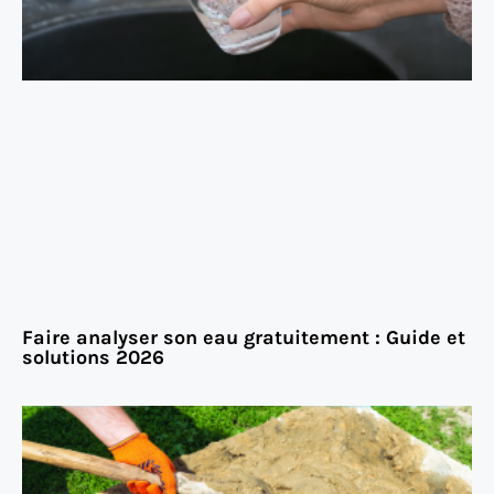
Faire analyser son eau gratuitement : Guide et
solutions 2026