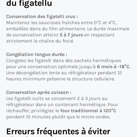
du figatellu
Conservation des figatelli crus :
Maintenez les saucisses fraîches entre 0°C et 4°C,
emballées dans du film alimentaire. La durée maximale
de conservation atteint
5 à 7 jours
en respectant
strictement la chaîne du froid.
Congélation longue durée :
Congelez les figatelli dans des sachets hermétiques
pour une conservation optimale jusqu’à
6 mois à -18°C
.
Une décongélation lente au réfrigérateur pendant 12
heures minimum préserve la structure cellulaire.
Conservation après cuisson :
Les figatelli cuits se conservent 2 à 3 jours au
réfrigérateur dans un contenant hermétique. Pour
réchauffer, privilégiez le
four traditionnel à 120°C
pendant 10 minutes plutôt que le micro-ondes.
Erreurs fréquentes à éviter