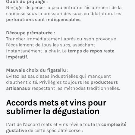
Oubli du piquage :
Négliger de percer la peau entraîne l’éclatement de la
saucisse sous la pression des sucs en dilatation. Les
perforations sont indispensables
.
Découpe prématurée :
Trancher immédiatement après cuisson provoque
l’écoulement de tous les sucs, asséchant
instantanément la chair. Le
temps de repos reste
impératif
.
Mauvais choix du figatellu :
Évitez les saucisses industrielles qui manquent
d’authenticité. Privilégiez toujours les
producteurs
artisanaux
respectant les méthodes traditionnelles.
Accords mets et vins pour
sublimer la dégustation
L’art de l’accord mets et vins révèle toute la
complexité
gustative
de cette spécialité corse :