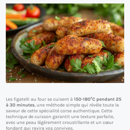
Les figatelli au four se cuisent à
150-180°C pendant 25
à 30 minutes
, une méthode simple qui révèle toute la
saveur de cette spécialité corse authentique. Cette
technique de cuisson garantit une texture parfaite,
avec une peau légèrement croustillante et un cœur
fondant qui ravira vos convives.