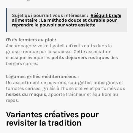
Sujet qui pourrait vous intéresser :
Rééquilibrage
alimentaire : La méthode douce et durable pour
reprendre le pouvoir sur votre assiette
Œufs fermiers au plat :
Accompagnez votre figatellu d’œufs cuits dans la
graisse rendue par la saucisse. Cette association
classique évoque les
petits déjeuners rustiques
des
bergers corses.
Légumes grillés méditerranéens :
Un assortiment de poivrons, courgettes, aubergines et
tomates cerises, grillés à l’huile d’olive et parfumés aux
herbes du maquis
, apporte fraîcheur et équilibre au
repas.
Variantes créatives pour
revisiter la tradition