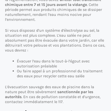
chimique entre 7 et 15 jours avant la vidange
. Cette
période permet aux produits chimiques de se dissiper
naturellement, rendant l’eau moins nocive pour
l’environnement.
Si vous disposez d’un système d’électrolyse au sel, la
situation est plus complexe. L’eau salée ne peut
absolument pas être évacuée dans votre jardin, car elle
détruirait votre pelouse et vos plantations. Dans ce cas,
vous devrez :
Évacuer l’eau dans le tout-à-l’égout avec
autorisation préalable
Ou faire appel à un professionnel du traitement
des eaux pour recycler cette eau salée
L’évacuation sauvage des eaux de piscine dans la
nature peut être sévèrement
sanctionnée par les
autorités
. En cas de pollution constatée et d’urgence,
contactez immédiatement le 117.