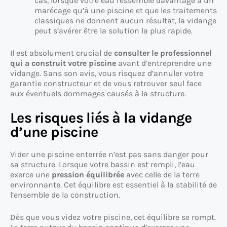
cas, lorsque votre eau ressemble davantage à un
marécage qu’à une piscine et que les traitements
classiques ne donnent aucun résultat, la vidange
peut s’avérer être la solution la plus rapide.
Il est absolument crucial de
consulter le professionnel
qui a construit votre piscine
avant d’entreprendre une
vidange. Sans son avis, vous risquez d’annuler votre
garantie constructeur et de vous retrouver seul face
aux éventuels dommages causés à la structure.
Les risques liés à la vidange
d’une piscine
Vider une piscine enterrée n’est pas sans danger pour
sa structure. Lorsque votre bassin est rempli, l’eau
exerce une
pression équilibrée
avec celle de la terre
environnante. Cet équilibre est essentiel à la stabilité de
l’ensemble de la construction.
Dès que vous videz votre piscine, cet équilibre se rompt.