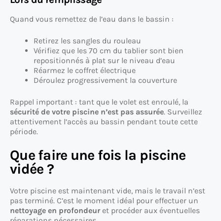
Quand vous remettez de l’eau dans le bassin :
Retirez les sangles du rouleau
Vérifiez que les 70 cm du tablier sont bien
repositionnés à plat sur le niveau d’eau
Réarmez le coffret électrique
Déroulez progressivement la couverture
Rappel important : tant que le volet est enroulé, la
sécurité de votre piscine n’est pas assurée
. Surveillez
attentivement l’accès au bassin pendant toute cette
période.
Que faire une fois la piscine
vidée ?
Votre piscine est maintenant vide, mais le travail n’est
pas terminé. C’est le moment idéal pour effectuer un
nettoyage en profondeur
et procéder aux éventuelles
réparations nécessaires.