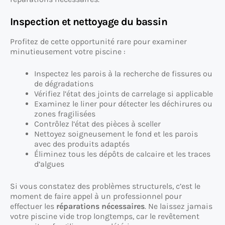
Inspection et nettoyage du bassin
Profitez de cette opportunité rare pour examiner
minutieusement votre piscine :
Inspectez les parois à la recherche de fissures ou
de dégradations
Vérifiez l’état des joints de carrelage si applicable
Examinez le liner pour détecter les déchirures ou
zones fragilisées
Contrôlez l’état des pièces à sceller
Nettoyez soigneusement le fond et les parois
avec des produits adaptés
Éliminez tous les dépôts de calcaire et les traces
d’algues
Si vous constatez des problèmes structurels, c’est le
moment de faire appel à un professionnel pour
effectuer les
réparations nécessaires
. Ne laissez jamais
votre piscine vide trop longtemps, car le revêtement