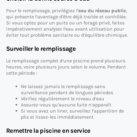
Pour le remplissage, privilégiez l’
eau du réseau public
,
qui présente l’avantage d’être déjà traitée et contrôlée.
Si vous optez pour un puits ou un forage privé, faites
impérativement analyser l’eau avant utilisation pour
éviter tout problème sanitaire ou d’équilibre chimique.
Surveiller le remplissage
Le remplissage complet d’une piscine prend plusieurs
heures, voire plusieurs jours selon le volume. Pendant
cette période :
Ne laissez jamais le remplissage sans
surveillance pendant de longues périodes
Vérifiez régulièrement le niveau d’eau
Assurez-vous qu’aucune fuite n’apparaît
Si vous avez un liner, surveillez l’apparition de
plis et lissez-les immédiatement
Remettre la piscine en service