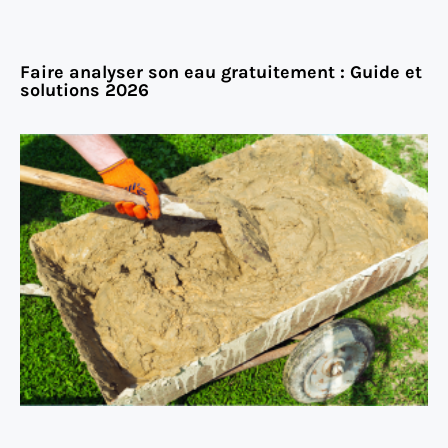
Faire analyser son eau gratuitement : Guide et
solutions 2026