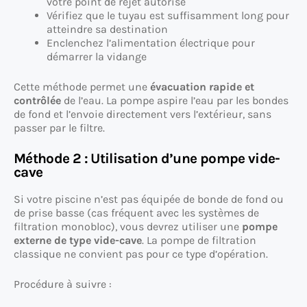
votre point de rejet autorisé
Vérifiez que le tuyau est suffisamment long pour
atteindre sa destination
Enclenchez l’alimentation électrique pour
démarrer la vidange
Cette méthode permet une
évacuation rapide et
contrôlée
de l’eau. La pompe aspire l’eau par les bondes
de fond et l’envoie directement vers l’extérieur, sans
passer par le filtre.
Méthode 2 : Utilisation d’une pompe vide-
cave
Si votre piscine n’est pas équipée de bonde de fond ou
de prise basse (cas fréquent avec les systèmes de
filtration monobloc), vous devrez utiliser une
pompe
externe de type vide-cave
. La pompe de filtration
classique ne convient pas pour ce type d’opération.
Procédure à suivre :