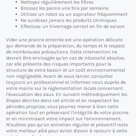
Nettoyez régulièrement les filtres
Brossez les parois une fois par semaine
Utilisez un robot ou un aspirateur fréquemment
Ne surdosez jamais les produits chimiques
Effectuez un hivernage correct en fin de saison
Vider une piscine enterrée est une opération délicate
qui demande de la préparation, du temps et le respect
de nombreuses précautions. Cette intervention ne
devrait être envisagée qu’en cas de nécessité absolue,
car elle présente des risques importants pour la
structure de votre bassin et un coût environnemental
non négligeable. Avant de vous lancer, consultez
toujours un professionnel et informez-vous auprès de
votre mairie sur la réglementation locale concernant
l’évacuation des eaux. En suivant méthodiquement les
étapes décrites dans cet article et en respectant les
périodes propices, vous pourrez mener à bien cette
opération tout en préservant l’intégrité de votre piscine
et en minimisant votre impact sur l’environnement.
N’oubliez pas qu’un entretien régulier et préventif reste
votre meilleur allié pour éviter d’avoir à recourir à cette