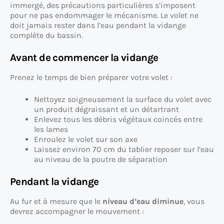
immergé, des précautions particulières s’imposent
pour ne pas endommager le mécanisme. Le volet ne
doit jamais rester dans l’eau pendant la vidange
complète du bassin.
Avant de commencer la vidange
Prenez le temps de bien préparer votre volet :
Nettoyez soigneusement la surface du volet avec
un produit dégraissant et un détartrant
Enlevez tous les débris végétaux coincés entre
les lames
Enroulez le volet sur son axe
Laissez environ 70 cm du tablier reposer sur l’eau
au niveau de la poutre de séparation
Pendant la vidange
Au fur et à mesure que le
niveau d’eau diminue
, vous
devrez accompagner le mouvement :