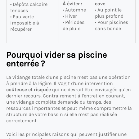
À éviter :
cave
• Dépôts calcaire
• Automne
• Au point le
tenaces
• Hiver
plus profond
• Eau verte
• Périodes
• Pour piscines
impossible à
de pluie
sans bonde
récupérer
Pourquoi vider sa piscine
enterrée ?
La vidange totale d’une piscine n’est pas une opération
à prendre à la légère. Il s’agit d’une intervention
coûteuse et risquée
qui ne devrait être envisagée qu’en
dernier recours. Contrairement à l’entretien courant,
une vidange complète demande du temps, des
ressources importantes et peut même compromettre la
structure de votre bassin si elle n’est pas réalisée
correctement.
Voici les principales raisons qui peuvent justifier une