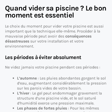
Quand vider sa piscine ? Le bon
moment est essentiel
Le choix du moment pour vider votre piscine est aussi
important que la technique elle-même. Procéder à la
mauvaise période peut avoir des
conséquences
désastreuses
sur votre installation et votre
environnement.
Les périodes à éviter absolument
Ne videz jamais votre piscine pendant ces périodes :
L’automne
: Les pluies abondantes gorgent le sol
d’eau, augmentant considérablement la pression
sur les parois vides de votre bassin.
L’hiver
: Le gel peut endommager gravement la
structure d’une piscine vide, et le sol saturé
d’humidité exerce une pression maximale.
Les phases de fortes pluies
: Pour les mêmes