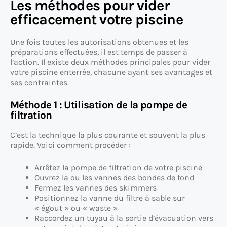
Les méthodes pour vider
efficacement votre piscine
Une fois toutes les autorisations obtenues et les
préparations effectuées, il est temps de passer à
l’action. Il existe deux méthodes principales pour vider
votre piscine enterrée, chacune ayant ses avantages et
ses contraintes.
Méthode 1 : Utilisation de la pompe de
filtration
C’est la technique la plus courante et souvent la plus
rapide. Voici comment procéder :
Arrêtez la pompe de filtration de votre piscine
Ouvrez la ou les vannes des bondes de fond
Fermez les vannes des skimmers
Positionnez la vanne du filtre à sable sur
« égout » ou « waste »
Raccordez un tuyau à la sortie d’évacuation vers