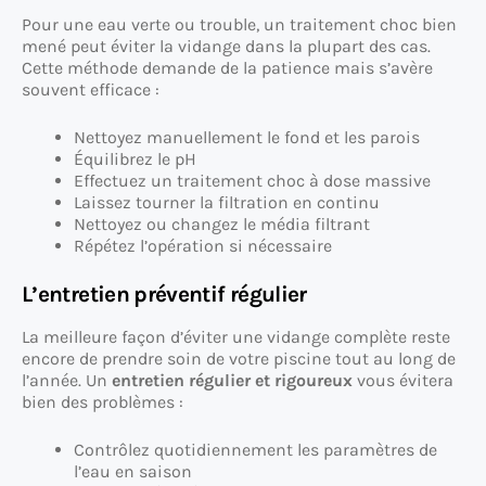
Pour une eau verte ou trouble, un traitement choc bien
mené peut éviter la vidange dans la plupart des cas.
Cette méthode demande de la patience mais s’avère
souvent efficace :
Nettoyez manuellement le fond et les parois
Équilibrez le pH
Effectuez un traitement choc à dose massive
Laissez tourner la filtration en continu
Nettoyez ou changez le média filtrant
Répétez l’opération si nécessaire
L’entretien préventif régulier
La meilleure façon d’éviter une vidange complète reste
encore de prendre soin de votre piscine tout au long de
l’année. Un
entretien régulier et rigoureux
vous évitera
bien des problèmes :
Contrôlez quotidiennement les paramètres de
l’eau en saison