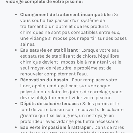
vidange complète de votre piscine
:
Changement de traitement incompatible
: Si
vous souhaitez passer d’un système de
traitement à un autre et que les produits
chimiques ne sont pas compatibles entre eux,
une vidange s’impose pour repartir sur des bases
saines.
Eau saturée en stabilisant
: Lorsque votre eau
est saturée de stabilisant de chlore, l’équilibre
chimique devient impossible à maintenir, et le
seul moyen de résoudre le problème est de
renouveler complètement l’eau.
Rénovation du bassin
: Pour remplacer votre
liner, appliquer du gel-coat sur une coque
polyester ou refaire les joints de carrelage, vous
devrez obligatoirement vider votre piscine.
Dépôts de calcaire tenaces
: Si les parois et le
fond de votre bassin sont recouverts de calcaire
grisâtre qui fixe les algues, un nettoyage en
profondeur avec vidange peut être nécessaire.
Eau verte impossible à rattraper
: Dans de rares