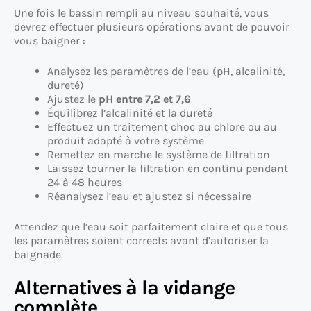
Une fois le bassin rempli au niveau souhaité, vous
devrez effectuer plusieurs opérations avant de pouvoir
vous baigner :
Analysez les paramètres de l’eau (pH, alcalinité,
dureté)
Ajustez le
pH entre 7,2 et 7,6
Équilibrez l’alcalinité et la dureté
Effectuez un traitement choc au chlore ou au
produit adapté à votre système
Remettez en marche le système de filtration
Laissez tourner la filtration en continu pendant
24 à 48 heures
Réanalysez l’eau et ajustez si nécessaire
Attendez que l’eau soit parfaitement claire et que tous
les paramètres soient corrects avant d’autoriser la
baignade.
Alternatives à la vidange
complète