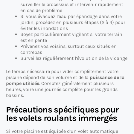
surveiller le processus et intervenir rapidement
en cas de problème
Si vous évacuez l’eau par épandage dans votre
jardin, procédez en plusieurs étapes (2 à 4) pour
éviter les inondations
Soyez particulièrement vigilant si votre terrain
est en pente
Prévenez vos voisins, surtout ceux situés en
contrebas
Surveillez régulièrement l’évolution de la vidange
Le temps nécessaire pour vider complètement votre
piscine dépend de son volume et de la
puissance de la
pompe utilisée
. Comptez généralement plusieurs
heures, voire une journée complète pour les grands
bassins.
Précautions spécifiques pour
les volets roulants immergés
Si votre piscine est équipée d’un volet automatique