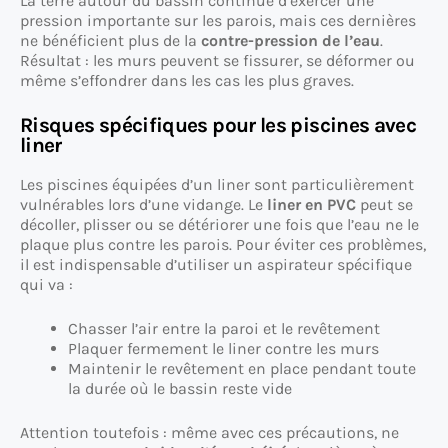
La terre autour du bassin continue d’exercer une
pression importante sur les parois, mais ces dernières
ne bénéficient plus de la
contre-pression de l’eau
.
Résultat : les murs peuvent se fissurer, se déformer ou
même s’effondrer dans les cas les plus graves.
Risques spécifiques pour les piscines avec
liner
Les piscines équipées d’un liner sont particulièrement
vulnérables lors d’une vidange. Le
liner en PVC
peut se
décoller, plisser ou se détériorer une fois que l’eau ne le
plaque plus contre les parois. Pour éviter ces problèmes,
il est indispensable d’utiliser un aspirateur spécifique
qui va :
Chasser l’air entre la paroi et le revêtement
Plaquer fermement le liner contre les murs
Maintenir le revêtement en place pendant toute
la durée où le bassin reste vide
Attention toutefois : même avec ces précautions, ne