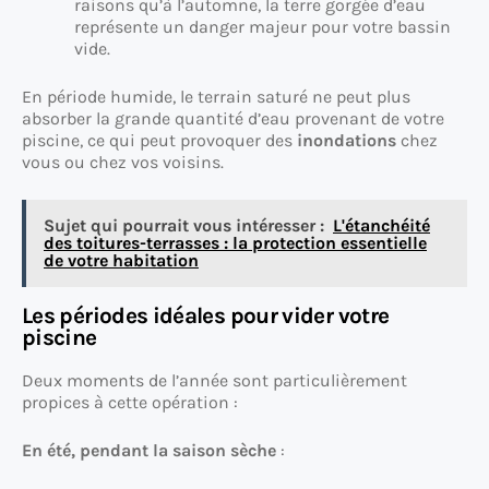
raisons qu’à l’automne, la terre gorgée d’eau
représente un danger majeur pour votre bassin
vide.
En période humide, le terrain saturé ne peut plus
absorber la grande quantité d’eau provenant de votre
piscine, ce qui peut provoquer des
inondations
chez
vous ou chez vos voisins.
Sujet qui pourrait vous intéresser :
L'étanchéité
des toitures-terrasses : la protection essentielle
de votre habitation
Les périodes idéales pour vider votre
piscine
Deux moments de l’année sont particulièrement
propices à cette opération :
En été, pendant la saison sèche
: