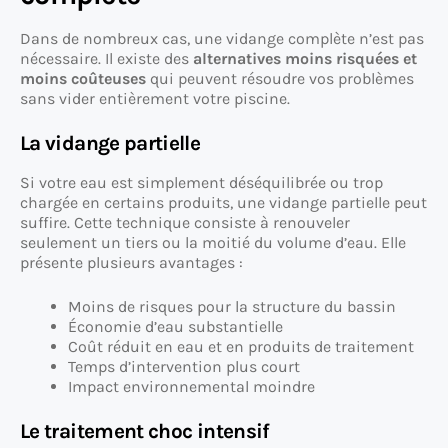
Dans de nombreux cas, une vidange complète n’est pas
nécessaire. Il existe des
alternatives moins risquées et
moins coûteuses
qui peuvent résoudre vos problèmes
sans vider entièrement votre piscine.
La vidange partielle
Si votre eau est simplement déséquilibrée ou trop
chargée en certains produits, une vidange partielle peut
suffire. Cette technique consiste à renouveler
seulement un tiers ou la moitié du volume d’eau. Elle
présente plusieurs avantages :
Moins de risques pour la structure du bassin
Économie d’eau substantielle
Coût réduit en eau et en produits de traitement
Temps d’intervention plus court
Impact environnemental moindre
Le traitement choc intensif