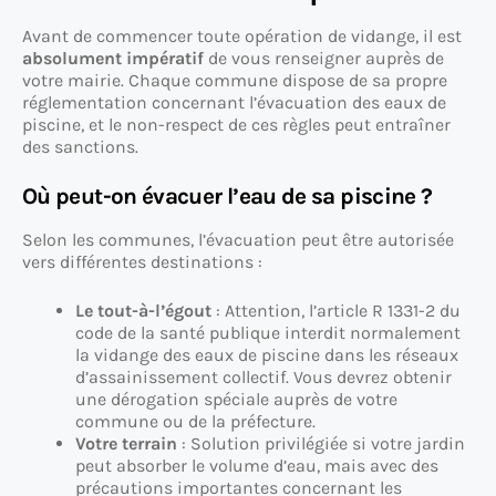
Avant de commencer toute opération de vidange, il est
absolument impératif
de vous renseigner auprès de
votre mairie. Chaque commune dispose de sa propre
réglementation concernant l’évacuation des eaux de
piscine, et le non-respect de ces règles peut entraîner
des sanctions.
Où peut-on évacuer l’eau de sa piscine ?
Selon les communes, l’évacuation peut être autorisée
vers différentes destinations :
Le tout-à-l’égout
: Attention, l’article R 1331-2 du
code de la santé publique interdit normalement
la vidange des eaux de piscine dans les réseaux
d’assainissement collectif. Vous devrez obtenir
une dérogation spéciale auprès de votre
commune ou de la préfecture.
Votre terrain
: Solution privilégiée si votre jardin
peut absorber le volume d’eau, mais avec des
précautions importantes concernant les