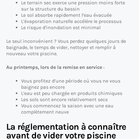
Le terrain sec exerce une pression moins forte
sur la structure du bassin
Le sol absorbe rapidement l’eau évacuée
L’évaporation naturelle accélère le processus
Le risque d’inondation est minimal
Le seul inconvénient ? Vous perdez quelques jours de
baignade, le temps de vider, nettoyer et remplir à
nouveau votre piscine.
Au printemps, lors de la remise en service
:
Vous profitez d’une période où vous ne vous
baignez pas encore
L’eau est peu chargée en produits chimiques
Les sols sont encore relativement secs
Vous commencez la saison avec une eau
complètement neuve
La réglementation à connaître
avant de vider votre piscine