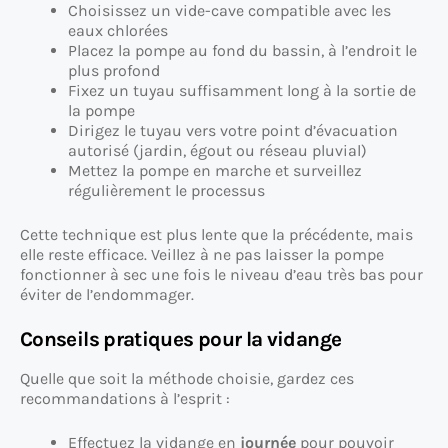
Choisissez un vide-cave compatible avec les
eaux chlorées
Placez la pompe au fond du bassin, à l’endroit le
plus profond
Fixez un tuyau suffisamment long à la sortie de
la pompe
Dirigez le tuyau vers votre point d’évacuation
autorisé (jardin, égout ou réseau pluvial)
Mettez la pompe en marche et surveillez
régulièrement le processus
Cette technique est plus lente que la précédente, mais
elle reste efficace. Veillez à ne pas laisser la pompe
fonctionner à sec une fois le niveau d’eau très bas pour
éviter de l’endommager.
Conseils pratiques pour la vidange
Quelle que soit la méthode choisie, gardez ces
recommandations à l’esprit :
Effectuez la vidange en
journée
pour pouvoir