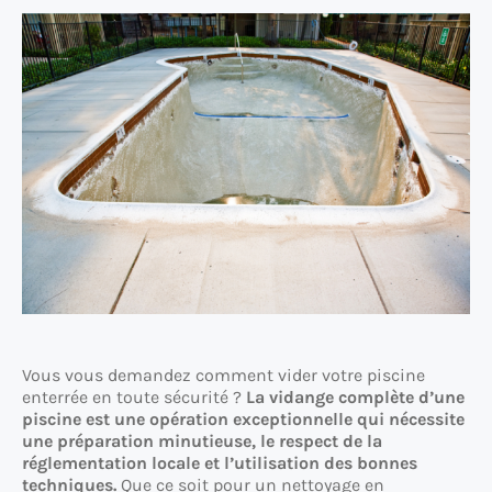
Vous vous demandez comment vider votre piscine
enterrée en toute sécurité ?
La vidange complète d’une
piscine est une opération exceptionnelle qui nécessite
une préparation minutieuse, le respect de la
réglementation locale et l’utilisation des bonnes
techniques.
Que ce soit pour un nettoyage en