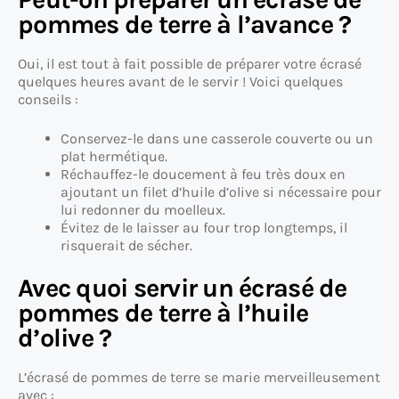
pommes de terre à l’avance ?
Oui, il est tout à fait possible de préparer votre écrasé
quelques heures avant de le servir ! Voici quelques
conseils :
Conservez-le dans une casserole couverte ou un
plat hermétique.
Réchauffez-le doucement à feu très doux en
ajoutant un filet d’huile d’olive si nécessaire pour
lui redonner du moelleux.
Évitez de le laisser au four trop longtemps, il
risquerait de sécher.
Avec quoi servir un écrasé de
pommes de terre à l’huile
d’olive ?
L’écrasé de pommes de terre se marie merveilleusement
avec :