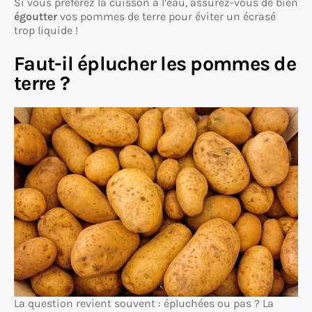
Si vous préférez la cuisson à l’eau, assurez-vous de bien
égoutter
vos pommes de terre pour éviter un écrasé
trop liquide !
Faut-il éplucher les pommes de
terre ?
La question revient souvent : épluchées ou pas ? La