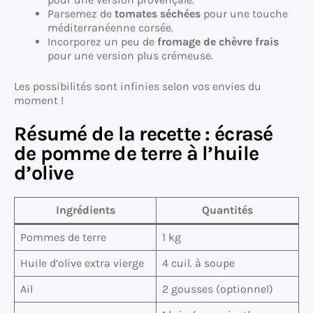
Parsemez de
tomates séchées
pour une touche
méditerranéenne corsée.
Incorporez un peu de
fromage de chèvre frais
pour une version plus crémeuse.
Les possibilités sont infinies selon vos envies du
moment !
Résumé de la recette : écrasé
de pomme de terre à l’huile
d’olive
Ingrédients
Quantités
Pommes de terre
1 kg
Huile d’olive extra vierge
4 cuil. à soupe
Ail
2 gousses (optionnel)