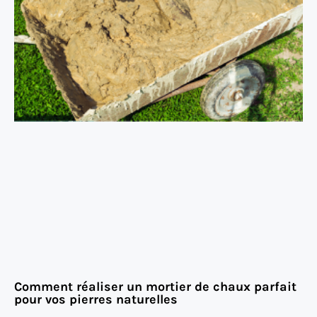
Comment réaliser un mortier de chaux parfait
pour vos pierres naturelles