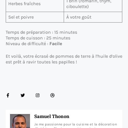
1 brin (romarin, thym,
Herbes fraîches
ciboulette)
Sel et poivre
À votre goût
Temps de préparation : 15 minutes
Temps de cuisson : 25 minutes
Niveau de difficulté :
Facile
Et voilà, votre écrasé de pommes de terre à l’huile d’olive
est prêt à ravir toutes les papilles !
Samuel Thonon
Je me passionne pour la cuisine et la décoration