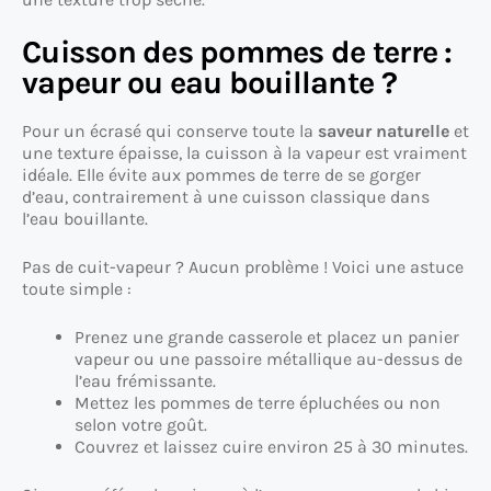
Cuisson des pommes de terre :
vapeur ou eau bouillante ?
Pour un écrasé qui conserve toute la
saveur naturelle
et
une texture épaisse, la cuisson à la vapeur est vraiment
idéale. Elle évite aux pommes de terre de se gorger
d’eau, contrairement à une cuisson classique dans
l’eau bouillante.
Pas de cuit-vapeur ? Aucun problème ! Voici une astuce
toute simple :
Prenez une grande casserole et placez un panier
vapeur ou une passoire métallique au-dessus de
l’eau frémissante.
Mettez les pommes de terre épluchées ou non
selon votre goût.
Couvrez et laissez cuire environ 25 à 30 minutes.