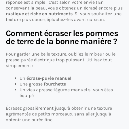
réponse est simple : c’est selon votre envie ! En
conservant la peau, vous obtenez un écrasé encore plus
rustique et riche en nutriments
. Si vous souhaitez une
texture plus douce, épluchez-les avant cuisson.
Comment écraser les pommes
de terre de la bonne manière ?
Pour garder une belle texture, oubliez le mixeur ou le
presse-purée électrique trop puissant. Utilisez tout
simplement :
Un
écrase-purée manuel
Une grosse
fourchette
Un vieux presse-légume manuel si vous êtes
équipé
Écrasez grossièrement jusqu’à obtenir une texture
agrémentée de petits morceaux, sans aller jusqu’à
obtenir une purée fine.