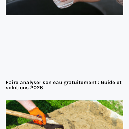
Faire analyser son eau gratuitement : Guide et
solutions 2026