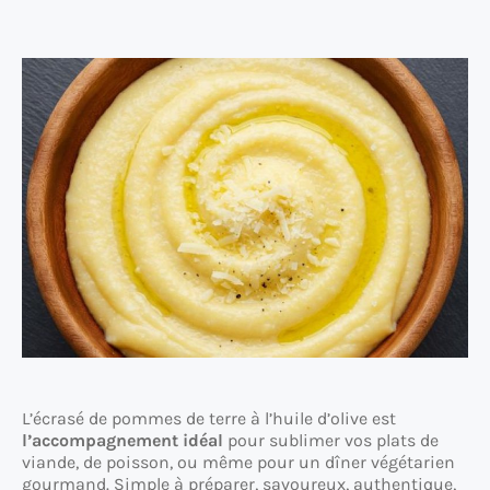
L’écrasé de pommes de terre à l’huile d’olive est
l’accompagnement idéal
pour sublimer vos plats de
viande, de poisson, ou même pour un dîner végétarien
gourmand. Simple à préparer, savoureux, authentique,