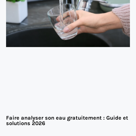
Faire analyser son eau gratuitement : Guide et
solutions 2026