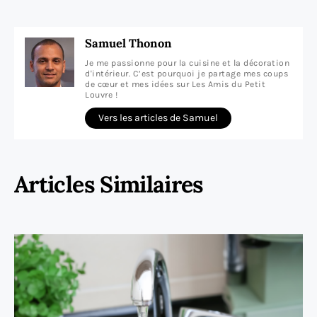
Samuel Thonon
Je me passionne pour la cuisine et la décoration
d'intérieur. C’est pourquoi je partage mes coups
de cœur et mes idées sur Les Amis du Petit
Louvre !
Vers les articles de Samuel
Articles Similaires