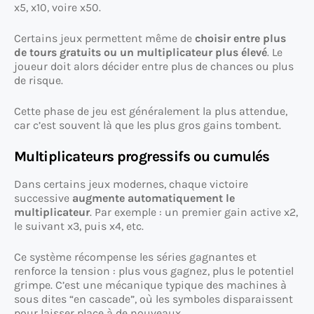
x5, x10, voire x50.
Certains jeux permettent même de
choisir entre plus
de tours gratuits ou un multiplicateur plus élevé
. Le
joueur doit alors décider entre plus de chances ou plus
de risque.
Cette phase de jeu est généralement la plus attendue,
car c’est souvent là que les plus gros gains tombent.
Multiplicateurs progressifs ou cumulés
Dans certains jeux modernes, chaque victoire
successive
augmente automatiquement le
multiplicateur
. Par exemple : un premier gain active x2,
le suivant x3, puis x4, etc.
Ce système récompense les séries gagnantes et
renforce la tension : plus vous gagnez, plus le potentiel
grimpe. C’est une mécanique typique des machines à
sous dites “en cascade”, où les symboles disparaissent
pour laisser place à de nouveaux.