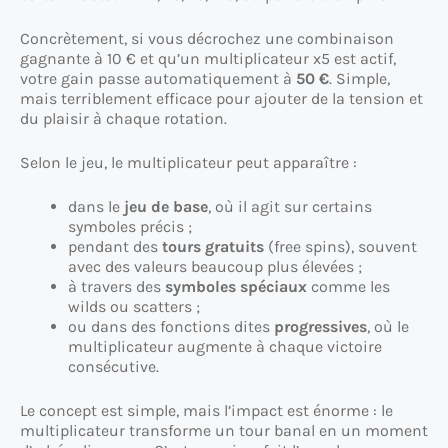
Concrètement, si vous décrochez une combinaison
gagnante à 10 € et qu’un multiplicateur x5 est actif,
votre gain passe automatiquement à
50 €
. Simple,
mais terriblement efficace pour ajouter de la tension et
du plaisir à chaque rotation.
Selon le jeu, le multiplicateur peut apparaître :
dans le
jeu de base
, où il agit sur certains
symboles précis ;
pendant des
tours gratuits
(free spins), souvent
avec des valeurs beaucoup plus élevées ;
à travers des
symboles spéciaux
comme les
wilds ou scatters ;
ou dans des fonctions dites
progressives
, où le
multiplicateur augmente à chaque victoire
consécutive.
Le concept est simple, mais l’impact est énorme : le
multiplicateur transforme un tour banal en un moment