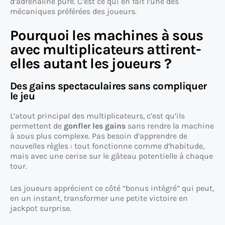
d’adrénaline pure. C’est ce qui en fait l’une des
mécaniques préférées des joueurs.
Pourquoi les machines à sous
avec multiplicateurs attirent-
elles autant les joueurs ?
Des gains spectaculaires sans compliquer
le jeu
L’atout principal des multiplicateurs, c’est qu’ils
permettent de
gonfler les gains
sans rendre la machine
à sous plus complexe. Pas besoin d’apprendre de
nouvelles règles : tout fonctionne comme d’habitude,
mais avec une cerise sur le gâteau potentielle à chaque
tour.
Les joueurs apprécient ce côté “bonus intégré” qui peut,
en un instant, transformer une petite victoire en
jackpot surprise.