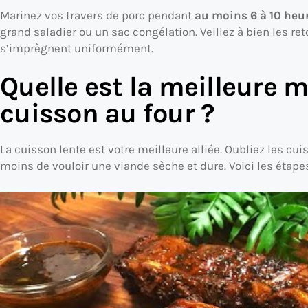
Marinez vos travers de porc pendant
au moins 6 à 10 heu
grand saladier ou un sac congélation. Veillez à bien les ret
s’imprègnent uniformément.
Quelle est la meilleure 
cuisson au four ?
La cuisson lente est votre meilleure alliée. Oubliez les cu
moins de vouloir une viande sèche et dure. Voici les éta