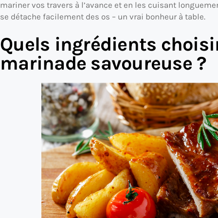
mariner vos travers à l’avance et en les cuisant longueme
se détache facilement des os – un vrai bonheur à table.
Quels ingrédients choisi
marinade savoureuse ?