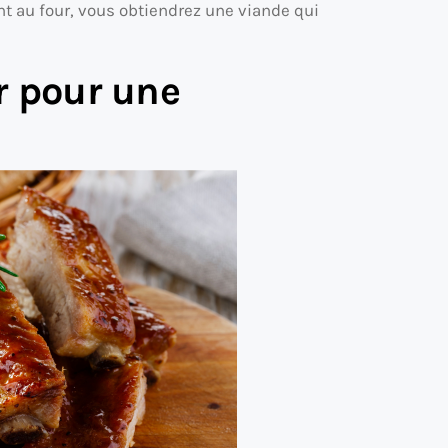
nt au four, vous obtiendrez une viande qui
r pour une