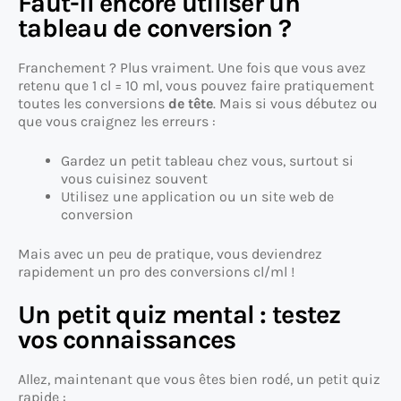
Faut-il encore utiliser un
tableau de conversion ?
Franchement ? Plus vraiment. Une fois que vous avez
retenu que 1 cl = 10 ml, vous pouvez faire pratiquement
toutes les conversions
de tête
. Mais si vous débutez ou
que vous craignez les erreurs :
Gardez un petit tableau chez vous, surtout si
vous cuisinez souvent
Utilisez une application ou un site web de
conversion
Mais avec un peu de pratique, vous deviendrez
rapidement un pro des conversions cl/ml !
Un petit quiz mental : testez
vos connaissances
Allez, maintenant que vous êtes bien rodé, un petit quiz
rapide :