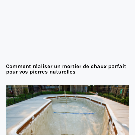
Comment réaliser un mortier de chaux parfait
pour vos pierres naturelles