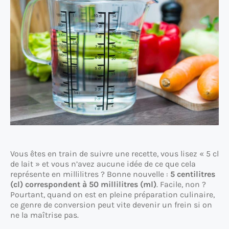
Vous êtes en train de suivre une recette, vous lisez « 5 cl
de lait » et vous n’avez aucune idée de ce que cela
représente en millilitres ? Bonne nouvelle :
5 centilitres
(cl) correspondent à 50 millilitres (ml)
. Facile, non ?
Pourtant, quand on est en pleine préparation culinaire,
ce genre de conversion peut vite devenir un frein si on
ne la maîtrise pas.