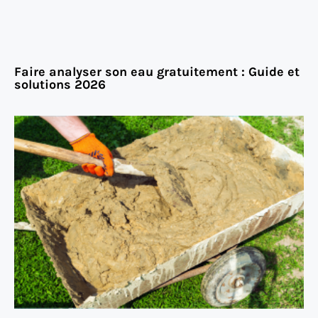
Faire analyser son eau gratuitement : Guide et
solutions 2026