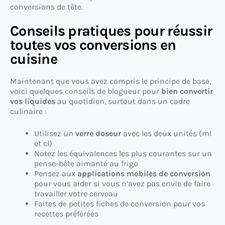
conversions de tête.
Conseils pratiques pour réussir
toutes vos conversions en
cuisine
Maintenant que vous avez compris le principe de base,
voici quelques conseils de blogueur pour
bien convertir
vos liquides
au quotidien, surtout dans un cadre
culinaire :
Utilisez un
verre doseur
avec les deux unités (ml
et cl)
Notez les équivalences les plus courantes sur un
pense-bête aimanté au frigo
Pensez aux
applications mobiles de conversion
pour vous aider si vous n’avez pas envie de faire
travailler votre cerveau
Faites de petites fiches de conversion pour vos
recettes préférées