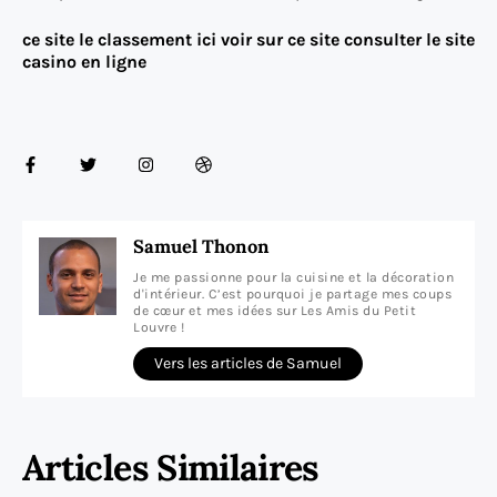
ce site
le classement ici
voir sur ce site
consulter le site
casino en ligne
Samuel Thonon
Je me passionne pour la cuisine et la décoration
d'intérieur. C’est pourquoi je partage mes coups
de cœur et mes idées sur Les Amis du Petit
Louvre !
Vers les articles de Samuel
Articles Similaires