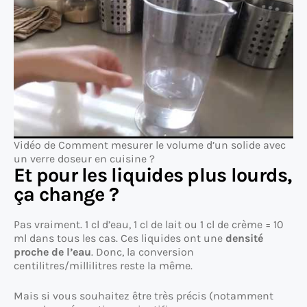
Vidéo de Comment mesurer le volume d’un solide avec
un verre doseur en cuisine ?
Et pour les liquides plus lourds,
ça change ?
Pas vraiment. 1 cl d’eau, 1 cl de lait ou 1 cl de crème = 10
ml dans tous les cas. Ces liquides ont une
densité
proche de l’eau
. Donc, la conversion
centilitres/millilitres reste la même.
Mais si vous souhaitez être très précis (notamment