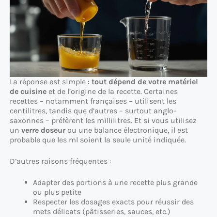
La réponse est simple :
tout dépend de votre matériel
de cuisine
et de l’origine de la recette. Certaines
recettes – notamment françaises – utilisent les
centilitres, tandis que d’autres – surtout anglo-
saxonnes – préfèrent les millilitres. Et si vous utilisez
un
verre doseur
ou une balance électronique, il est
probable que les ml soient la seule unité indiquée.
D’autres raisons fréquentes :
Adapter des portions à une recette plus grande
ou plus petite
Respecter les dosages exacts pour réussir des
mets délicats (pâtisseries, sauces, etc.)