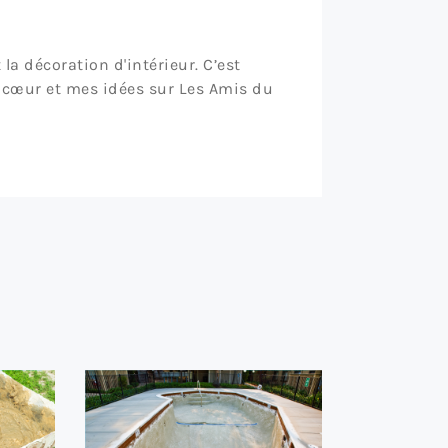
la décoration d'intérieur. C’est
 cœur et mes idées sur Les Amis du