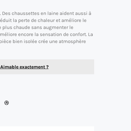
. Des chaussettes en laine aident aussi à
éduit la perte de chaleur et améliore le
ste plus chaude sans augmenter le
méliore encore la sensation de confort. La
 pièce bien isolée crée une atmosphère
 Aimable exactement ?