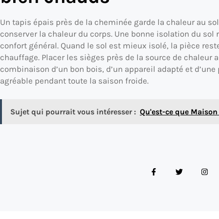
Un tapis épais près de la cheminée garde la chaleur au sol
conserver la chaleur du corps. Une bonne isolation du sol r
confort général. Quand le sol est mieux isolé, la pièce re
chauffage. Placer les sièges près de la source de chaleur a
combinaison d’un bon bois, d’un appareil adapté et d’une
agréable pendant toute la saison froide.
Sujet qui pourrait vous intéresser :
Qu'est-ce que Maison