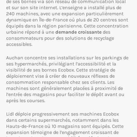
de ses bornes via son réseau de communication local
et sur son site internet. L’enseigne a installé plus de
240 machines, avec une expansion particulièrement
dynamique en Île-de-France où plus de 20 centres sont
équipés dans la région parisienne. Cette concentration
urbaine répond à une
demande croissante
des
consommateurs pour des solutions de recyclage
accessibles.
Auchan concentre ses installations sur les parkings de
ses hypermarchés, privilégiant l’accessibilité et la
visibilité de ses bornes Ecobox. Cette stratégie de
déploiement vise à créer de nouveaux réflexes de
consommation responsable chez ses clients. Les
machines sont généralement placées à proximité de
l’entrée des magasins pour faciliter le dépôt avant ou
après les courses.
Lidl déploie progressivement ses machines Ecobox
dans certains supermarchés, notamment dans les
Hauts-de-France où 10 magasins sont équipés. Cette
expansion témoigne de l’engagement croissant de