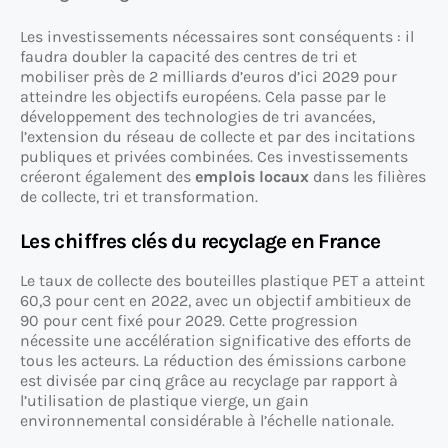
Les investissements nécessaires sont conséquents : il
faudra doubler la capacité des centres de tri et
mobiliser près de 2 milliards d’euros d’ici 2029 pour
atteindre les objectifs européens. Cela passe par le
développement des technologies de tri avancées,
l’extension du réseau de collecte et par des incitations
publiques et privées combinées. Ces investissements
créeront également des
emplois locaux
dans les filières
de collecte, tri et transformation.
Les chiffres clés du recyclage en France
Le taux de collecte des bouteilles plastique PET a atteint
60,3 pour cent en 2022, avec un objectif ambitieux de
90 pour cent fixé pour 2029. Cette progression
nécessite une accélération significative des efforts de
tous les acteurs. La réduction des émissions carbone
est divisée par cinq grâce au recyclage par rapport à
l’utilisation de plastique vierge, un gain
environnemental considérable à l’échelle nationale.