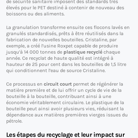
de sécurité sanitaire imposent des standards très
élevés pour le PET destiné à contenir de nouveau des
boissons ou des aliments.
La granulation transforme ensuite ces flocons lavés en
granulés standardisés, prêts à être réutilisés dans la
fabrication de nouvelles bouteilles. Cristaline, par
exemple, a créé l’usine Roxpet capable de produire
jusqu’à 14 000 tonnes de
plastique recyclé
chaque
année. Ce recyclat de haute qualité est intégré à
hauteur de 25 pour cent dans les bouteilles de 1,5 litre
qui conditionnent l’eau de source Cristaline.
Ce processus en
circuit court
permet de régénérer la
matière première et de lui offrir un cycle de vie de la
bouteille à la bouteille, contribuant ainsi à une
économie véritablement circulaire. Le plastique de la
bouteille peut ainsi avoir plusieurs vies, réduisant la
dépendance aux matières premières vierges issues du
pétrole.
Les étapes du recyclage et leur impact sur