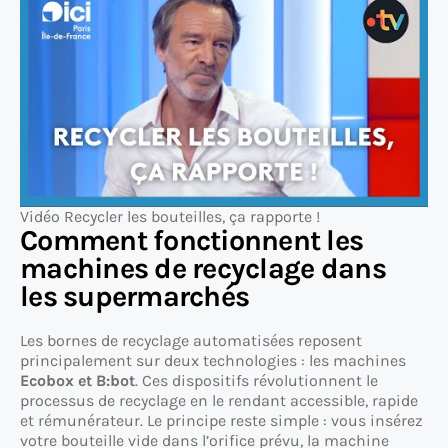
Vidéo Recycler les bouteilles, ça rapporte !
Comment fonctionnent les
machines de recyclage dans
les supermarchés
Les bornes de recyclage automatisées reposent
principalement sur deux technologies : les machines
Ecobox et B:bot
. Ces dispositifs révolutionnent le
processus de recyclage en le rendant accessible, rapide
et rémunérateur. Le principe reste simple : vous insérez
votre bouteille vide dans l’orifice prévu, la machine