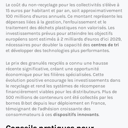
Le coût du non-recyclage pour les collectivités s’élève à
15 euros par habitant et par an, soit approximativement
100 millions d’euros annuels. Ce montant représente les
dépenses liées à la gestion, l’enfouissement et le
traitement des déchets plastiques non valorisés. Les
investissements prévus pour atteindre les objectifs
européens sont estimés à 2 milliards d’euros d’ici 2029,
nécessaires pour doubler la capacité des
centres de tri
et développer des technologies plus performantes.
Le prix des granulés recyclés a connu une hausse
récente significative, créant une opportunité
économique pour les filières spécialisées. Cette
évolution positive encourage les investissements dans
le recyclage et rend les systèmes de récompense
financièrement viables pour les distributeurs. Plus de
500 millions de conteneurs ont été collectés par les
bornes B:bot depuis leur déploiement en France,
témoignant de l’adhésion croissante des
consommateurs à ces
dispositifs innovants
.