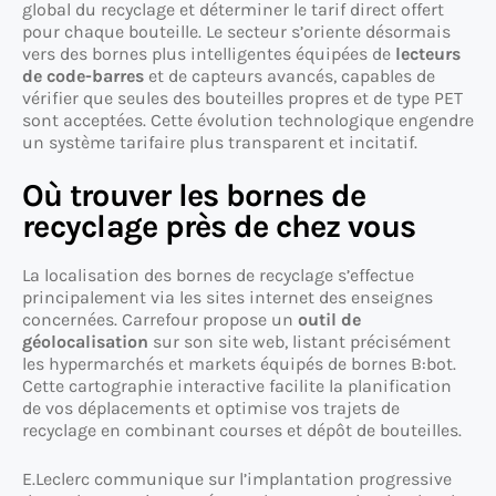
global du recyclage et déterminer le tarif direct offert
pour chaque bouteille. Le secteur s’oriente désormais
vers des bornes plus intelligentes équipées de
lecteurs
de code-barres
et de capteurs avancés, capables de
vérifier que seules des bouteilles propres et de type PET
sont acceptées. Cette évolution technologique engendre
un système tarifaire plus transparent et incitatif.
Où trouver les bornes de
recyclage près de chez vous
La localisation des bornes de recyclage s’effectue
principalement via les sites internet des enseignes
concernées. Carrefour propose un
outil de
géolocalisation
sur son site web, listant précisément
les hypermarchés et markets équipés de bornes B:bot.
Cette cartographie interactive facilite la planification
de vos déplacements et optimise vos trajets de
recyclage en combinant courses et dépôt de bouteilles.
E.Leclerc communique sur l’implantation progressive