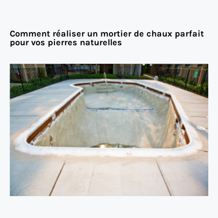
Comment réaliser un mortier de chaux parfait
pour vos pierres naturelles