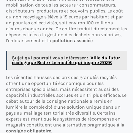
mobilisation de tous les acteurs : consommateurs,
distributeurs, producteurs et pouvoirs publics. Le coût
du non-recyclage s’élève à 15 euros par habitant et par
an pour les collectivités, soit environ 100 millions
d’euros chaque année. Ce chiffre traduit directement les
dépenses liées à la gestion des déchets non valorisés,
l’enfouissement et la
pollution associée
.
Sujet qui pourrait vous intéresser :
Ville du futur
écologique Bede : Le modèle qui inspire 2026
Les récentes hausses des prix des granulés recyclés
offrent une opportunité économique pour les
entreprises spécialisées, mais nécessitent aussi des
capacités industrielles accrues et un tri plus efficace. Le
débat autour de la consigne nationale a remis en
lumière la complexité d’une solution unique dans un
pays au maillage territorial très diversifié. Certains
experts estiment que les systèmes de récompense en
magasin constituent une alternative pragmatique à la
consigne obligatoire
.