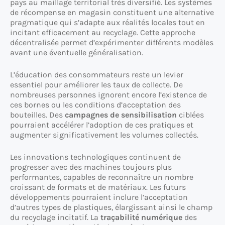
pays au maillage territorial très diversifié. Les systèmes
de récompense en magasin constituent une alternative
pragmatique qui s’adapte aux réalités locales tout en
incitant efficacement au recyclage. Cette approche
décentralisée permet d’expérimenter différents modèles
avant une éventuelle généralisation.
L’éducation des consommateurs reste un levier
essentiel pour améliorer les taux de collecte. De
nombreuses personnes ignorent encore l’existence de
ces bornes ou les conditions d’acceptation des
bouteilles. Des
campagnes de sensibilisation
ciblées
pourraient accélérer l’adoption de ces pratiques et
augmenter significativement les volumes collectés.
Les innovations technologiques continuent de
progresser avec des machines toujours plus
performantes, capables de reconnaître un nombre
croissant de formats et de matériaux. Les futurs
développements pourraient inclure l’acceptation
d’autres types de plastiques, élargissant ainsi le champ
du recyclage incitatif. La
traçabilité numérique
des