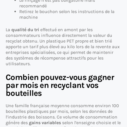
Le rinçage n’est pas obligatoire mais
recommandé
Retirez le bouchon selon les instructions de la
machine
La
qualité du tri
effectué en amont par les
consommateurs influence directement la valeur du
recyclat obtenu. Un plastique PET propre et bien trié
apporte un tarif plus élevé au kilo lors de la revente aux
entreprises spécialisées, ce qui permet de maintenir
des systèmes de récompense attractifs pour les
utilisateurs.
Combien pouvez-vous gagner
par mois en recyclant vos
bouteilles
Une famille française moyenne consomme environ 100
bouteilles plastiques par mois, selon les données de
l’industrie des boissons. Ce volume de consommation
génère des
gains variables
selon l’enseigne choisie et le