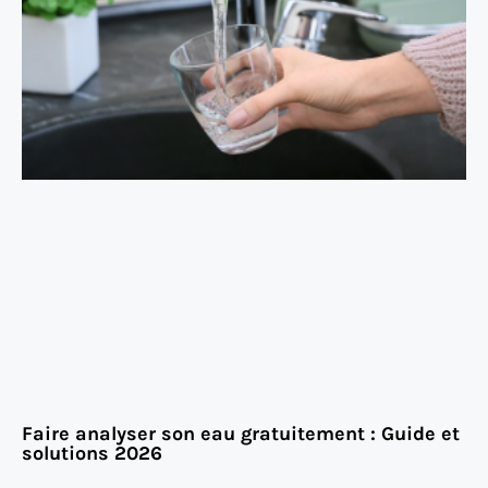
Faire analyser son eau gratuitement : Guide et
solutions 2026