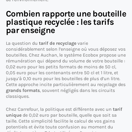
Combien rapporte une bouteille
plastique recyclée : les tarifs
par enseigne
La question du
tarif de recyclage
varie
considérablement selon l’enseigne où vous déposez vos
bouteilles. Chez Auchan, le système Ecobox propose une
rémunération qui dépend du volume de votre bouteille :
0,02 euro pour les petits formats de moins de 50 cl,
0,05 euro pour les contenants entre 50 cl et 1 litre, et
jusqu’à 0,10 euro pour les bouteilles de plus d’un litre.
Cette approche incite particulièrement au recyclage des
grands formats
, souvent négligés dans les circuits
classiques.
Chez Carrefour, la politique est différente avec un
tarif
unique
de 0,02 euro par bouteille, quelle que soit sa
taille. Cette simplicité facilite le calcul de vos gains
potentiels et évite toute confusion au moment du