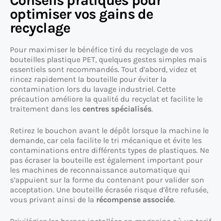
Conseils pratiques pour
optimiser vos gains de
recyclage
Pour maximiser le bénéfice tiré du recyclage de vos
bouteilles plastique PET, quelques gestes simples mais
essentiels sont recommandés. Tout d’abord, videz et
rincez rapidement la bouteille pour éviter la
contamination lors du lavage industriel. Cette
précaution améliore la qualité du recyclat et facilite le
traitement dans les
centres spécialisés
.
Retirez le bouchon avant le dépôt lorsque la machine le
demande, car cela facilite le tri mécanique et évite les
contaminations entre différents types de plastiques. Ne
pas écraser la bouteille est également important pour
les machines de reconnaissance automatique qui
s’appuient sur la forme du contenant pour valider son
acceptation. Une bouteille écrasée risque d’être refusée,
vous privant ainsi de la
récompense associée
.