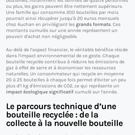
bouteilles, notamment les familles de quatre personnes
ou plus, les gains peuvent être nettement supérieurs.
Une famille qui consomme 200 bouteilles par mois
pourrait ainsi récupérer jusqu’à 20 euros mensuels
chez Auchan en privilégiant les
grands formats
. Ces
montants cumulés sur une année représentent un
pouvoir d’achat non négligeable.
Au-delà de l’aspect financier, le véritable bénéfice réside
dans l’impact environnemental de ce geste. Chaque
bouteille recyclée contribue à réduire les émissions de
gaz à effet de serre et à économiser les ressources
naturelles. Un consommateur qui recycle en moyenne
20 à 25 bouteilles à chaque fois permet d’éviter un peu
plus d’1 kg d’émissions de CO2, ce qui représente un
impact écologique significatif
cumulé sur l’année.
Le parcours technique d’une
bouteille recyclée : de la
collecte à la nouvelle bouteille