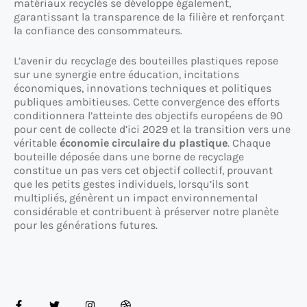
matériaux recyclés se développe également,
garantissant la transparence de la filière et renforçant
la confiance des consommateurs.
L’avenir du recyclage des bouteilles plastiques repose
sur une synergie entre éducation, incitations
économiques, innovations techniques et politiques
publiques ambitieuses. Cette convergence des efforts
conditionnera l’atteinte des objectifs européens de 90
pour cent de collecte d’ici 2029 et la transition vers une
véritable
économie circulaire du plastique
. Chaque
bouteille déposée dans une borne de recyclage
constitue un pas vers cet objectif collectif, prouvant
que les petits gestes individuels, lorsqu’ils sont
multipliés, génèrent un impact environnemental
considérable et contribuent à préserver notre planète
pour les générations futures.