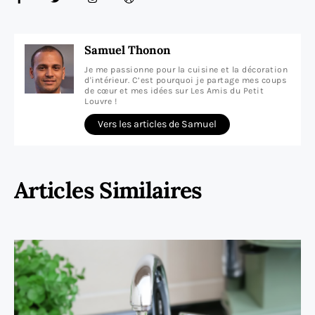
Samuel Thonon
Je me passionne pour la cuisine et la décoration
d'intérieur. C’est pourquoi je partage mes coups
de cœur et mes idées sur Les Amis du Petit
Louvre !
Vers les articles de Samuel
Articles Similaires