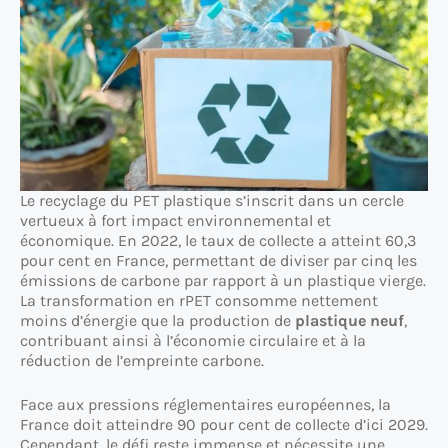
Le recyclage du PET plastique s’inscrit dans un cercle
vertueux à fort impact environnemental et
économique. En 2022, le taux de collecte a atteint 60,3
pour cent en France, permettant de diviser par cinq les
émissions de carbone par rapport à un plastique vierge.
La transformation en rPET consomme nettement
moins d’énergie que la production de
plastique neuf
,
contribuant ainsi à l’économie circulaire et à la
réduction de l’empreinte carbone.
Face aux pressions réglementaires européennes, la
France doit atteindre 90 pour cent de collecte d’ici 2029.
Cependant, le défi reste immense et nécessite une