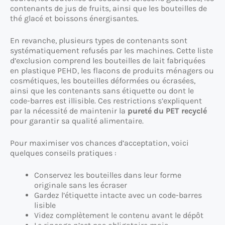
contenants de jus de fruits, ainsi que les bouteilles de
thé glacé et boissons énergisantes.
En revanche, plusieurs types de contenants sont
systématiquement refusés par les machines. Cette liste
d’exclusion comprend les bouteilles de lait fabriquées
en plastique PEHD, les flacons de produits ménagers ou
cosmétiques, les bouteilles déformées ou écrasées,
ainsi que les contenants sans étiquette ou dont le
code-barres est illisible. Ces restrictions s’expliquent
par la nécessité de maintenir la
pureté du PET recyclé
pour garantir sa qualité alimentaire.
Pour maximiser vos chances d’acceptation, voici
quelques conseils pratiques :
Conservez les bouteilles dans leur forme
originale sans les écraser
Gardez l’étiquette intacte avec un code-barres
lisible
Videz complètement le contenu avant le dépôt