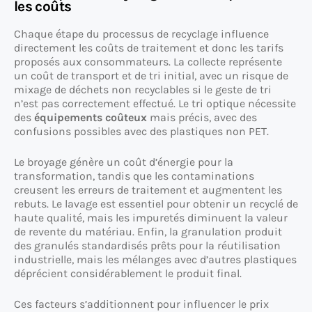
les coûts
Chaque étape du processus de recyclage influence
directement les coûts de traitement et donc les tarifs
proposés aux consommateurs. La collecte représente
un coût de transport et de tri initial, avec un risque de
mixage de déchets non recyclables si le geste de tri
n’est pas correctement effectué. Le tri optique nécessite
des
équipements coûteux
mais précis, avec des
confusions possibles avec des plastiques non PET.
Le broyage génère un coût d’énergie pour la
transformation, tandis que les contaminations
creusent les erreurs de traitement et augmentent les
rebuts. Le lavage est essentiel pour obtenir un recyclé de
haute qualité, mais les impuretés diminuent la valeur
de revente du matériau. Enfin, la granulation produit
des granulés standardisés prêts pour la réutilisation
industrielle, mais les mélanges avec d’autres plastiques
déprécient considérablement le produit final.
Ces facteurs s’additionnent pour influencer le prix