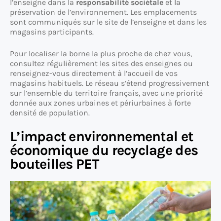
l’enseigne dans la
responsabilité sociétale
et la
préservation de l’environnement. Les emplacements
sont communiqués sur le site de l’enseigne et dans les
magasins participants.
Pour localiser la borne la plus proche de chez vous,
consultez régulièrement les sites des enseignes ou
renseignez-vous directement à l’accueil de vos
magasins habituels. Le réseau s’étend progressivement
sur l’ensemble du territoire français, avec une priorité
donnée aux zones urbaines et périurbaines à forte
densité de population.
L’impact environnemental et
économique du recyclage des
bouteilles PET